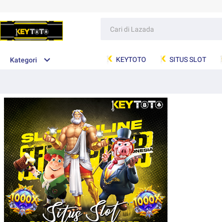
KEYTOTO
SITUS SLOT
Kategori